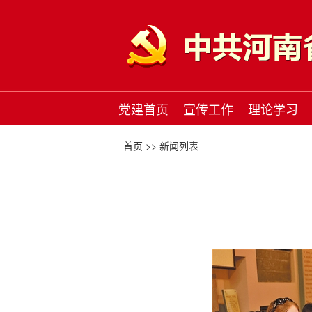
党建首页
宣传工作
理论学习
首页 >>
新闻列表