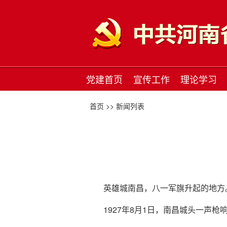
党建首页
宣传工作
理论学习
首页 >>
新闻列表
英雄城南昌，八一军旗升起的地方
1927年8月1日，南昌城头一声