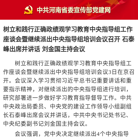
树立和践行正确政绩观学习教育中央指导组工作
座谈会暨继续派出中央指导组培训会议召开 石泰
峰出席并讲话 刘金国主持会议
树立和践行正确政绩观学习教育中央指导组工
作座谈会暨继续派出中央指导组培训会议3日在京召
开。会议深入学习贯彻习近平总书记重要讲话和重
要指示精神，对继续派出的中央指导组进行培训，
研究部署进一步做好学习教育指导督导工作。中共
中央政治局委员、中央党的建设工作领导小组副组
长石泰峰出席会议并讲话，中共中央书记处书记、
中央纪委副书记刘金国主持会议。
会议强调，党中央决定继续派出4个中央指导