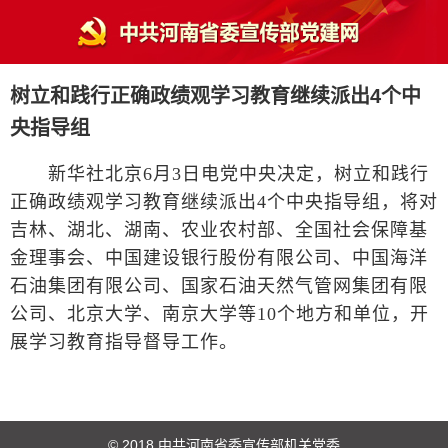
树立和践行正确政绩观学习教育继续派出4个中
央指导组
新华社北京6月3日电党中央决定，树立和践行
正确政绩观学习教育继续派出4个中央指导组，将对
吉林、湖北、湖南、农业农村部、全国社会保障基
金理事会、中国建设银行股份有限公司、中国海洋
石油集团有限公司、国家石油天然气管网集团有限
公司、北京大学、南京大学等10个地方和单位，开
展学习教育指导督导工作。
© 2018 中共河南省委宣传部机关党委