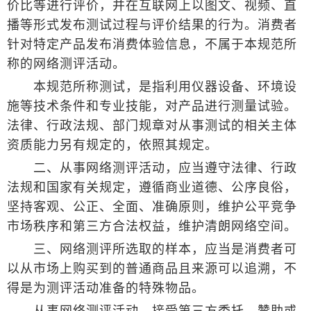
价比等进行评价，并在互联网上以图文、视频、直
播等形式发布测试过程与评价结果的行为。消费者
针对特定产品发布消费体验信息，不属于本规范所
称的网络测评活动。
本规范所称测试，是指利用仪器设备、环境设
施等技术条件和专业技能，对产品进行测量试验。
法律、行政法规、部门规章对从事测试的相关主体
资质能力另有规定的，依照其规定。
二、从事网络测评活动，应当遵守法律、行政
法规和国家有关规定，遵循商业道德、公序良俗，
坚持客观、公正、全面、准确原则，维护公平竞争
市场秩序和第三方合法权益，维护清朗网络空间。
三、网络测评所选取的样本，应当是消费者可
以从市场上购买到的普通商品且来源可以追溯，不
得是为测评活动准备的特殊物品。