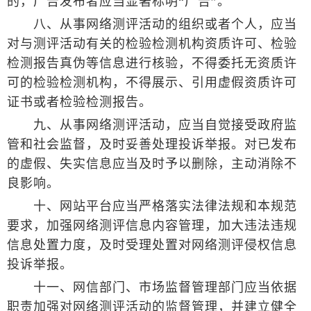
的，广告发布者应当显著标明“广告”。
八、从事网络测评活动的组织或者个人，应当
对与测评活动有关的检验检测机构资质许可、检验
检测报告真伪等信息进行核验，不得委托无资质许
可的检验检测机构，不得展示、引用虚假资质许可
证书或者检验检测报告。
九、从事网络测评活动，应当自觉接受政府监
管和社会监督，及时妥善处理投诉举报。对已发布
的虚假、失实信息应当及时予以删除，主动消除不
良影响。
十、网站平台应当严格落实法律法规和本规范
要求，加强网络测评信息内容管理，加大违法违规
信息处置力度，及时受理处置对网络测评侵权信息
投诉举报。
十一、网信部门、市场监督管理部门应当依据
职责加强对网络测评活动的监督管理，并建立健全