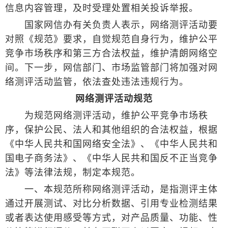
信息内容管理，及时受理处置相关投诉举报。
国家网信办有关负责人表示，网络测评活动要
对照《规范》要求，自觉规范自身行为，维护公平
竞争市场秩序和第三方合法权益，维护清朗网络空
间。下一步，网信部门、市场监管部门将加强对网
络测评活动监管，依法查处违法违规行为。
网络测评活动规范
为规范网络测评活动，维护公平竞争市场秩
序，保护公民、法人和其他组织的合法权益，根据
《中华人民共和国网络安全法》、《中华人民共和
国电子商务法》、《中华人民共和国反不正当竞争
法》等法律法规，制定本规范。
一、本规范所称网络测评活动，是指测评主体
通过开展测试、对比分析数据、引用专业检测结果
或者表达使用感受等方式，对产品质量、功能、性