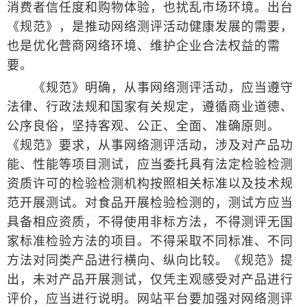
消费者信任度和购物体验，也扰乱市场环境。出台
《规范》，是推动网络测评活动健康发展的需要，
也是优化营商网络环境、维护企业合法权益的需
要。
《规范》明确，从事网络测评活动，应当遵守
法律、行政法规和国家有关规定，遵循商业道德、
公序良俗，坚持客观、公正、全面、准确原则。
《规范》要求，从事网络测评活动，涉及对产品功
能、性能等项目测试，应当委托具有法定检验检测
资质许可的检验检测机构按照相关标准以及技术规
范开展测试。对食品开展检验检测的，测试方应当
具备相应资质，不得使用非标方法，不得测评无国
家标准检验方法的项目。不得采取不同标准、不同
方法对同类产品进行横向、纵向比较。《规范》提
出，未对产品开展测试，仅凭主观感受对产品进行
评价，应当进行说明。网站平台要加强对网络测评