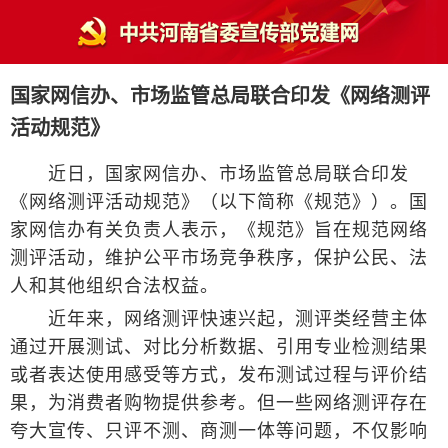
国家网信办、市场监管总局联合印发《网络测评
活动规范》
近日，国家网信办、市场监管总局联合印发
《网络测评活动规范》（以下简称《规范》）。国
家网信办有关负责人表示，《规范》旨在规范网络
测评活动，维护公平市场竞争秩序，保护公民、法
人和其他组织合法权益。
近年来，网络测评快速兴起，测评类经营主体
通过开展测试、对比分析数据、引用专业检测结果
或者表达使用感受等方式，发布测试过程与评价结
果，为消费者购物提供参考。但一些网络测评存在
夸大宣传、只评不测、商测一体等问题，不仅影响