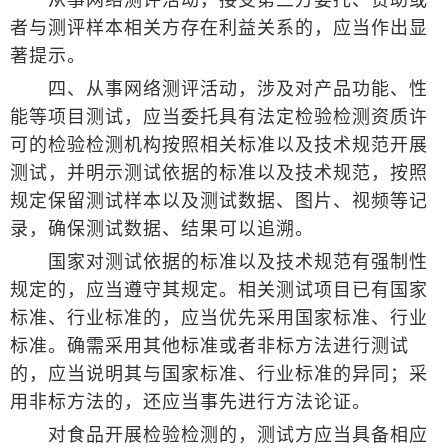
从事网络测评活动，接受第三方委托、赞助或
者与测评样本相关方存在利益关系的，应当作出显
著提示。
四、从事网络测评活动，涉及对产品功能、性
能等项目测试，应当委托具有法定检验检测资质许
可的检验检测机构按照相关标准以及技术规范开展
测试，并明示测试依据的标准以及技术规范，按照
规定保留测试样本以及测试数据、图片、视频等记
录，确保测试数据、结果可以追溯。
国家对测试依据的标准以及技术规范有强制性
规定的，应当遵守其规定。相关测试项目已有国家
标准、行业标准的，应当优先采用国家标准、行业
标准。确需采用其他标准或者非标方法进行测试
的，应当说明其与国家标准、行业标准的异同；采
用非标方法的，还应当事先进行方法论证。
对食品开展检验检测的，测试方应当具备相应