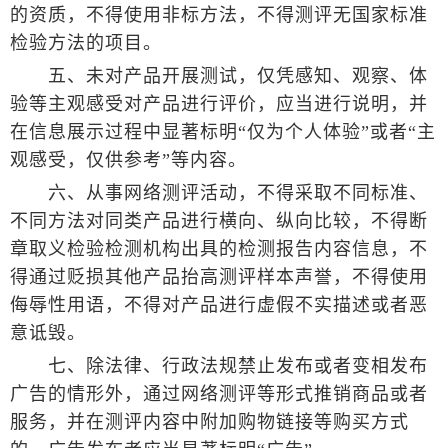
的资质，不得使用非标方法，不得测评无国家标准
检验方法的项目。
五、未对产品开展测试，仅凭感知、观察、体
验等主观感受对产品进行评价，应当进行说明，并
在信息展示过程中显著标明“仅为个人体验”或者“主
观感受，仅供参考”等内容。
六、从事网络测评活动，不得采取不同标准、
不同方法对同类产品进行横向、纵向比较，不得断
章取义检验检测机构出具的检测报告内容信息，不
得通过贬损其他产品抬高测评样本声誉，不得使用
侮辱性用语，不得对产品进行虚假不实描述或者恶
意诋毁。
七、除法律、行政法规禁止发布或者变相发布
广告的情形外，通过网络测评等形式推销商品或者
服务，并在测评内容中附加购物链接等购买方式