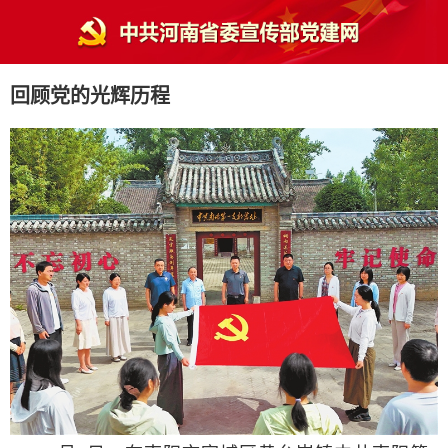
回顾党的光辉历程