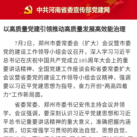
以高质量党建引领推动高质量发展高效能治理
7月2日，郑州市委常委会（扩大）会议暨市委
党的建设工作领导小组会议召开，深入学习习近平
总书记在庆祝中国共产党成立105周年大会上的重
要讲话精神、全国党建工作座谈会和省委常委扩大
会议暨省委党的建设工作领导小组会议精神，强调
要以习近平党建思想为指导，奋力开创“两高四着
力”工作新局面。
省委常委、郑州市委书记安伟主持会议并领
学。会议强调，要深刻认识习近平党建思想和习近
平总书记重要讲话精神的重大意义，准确把握内涵
实质，切实增强学习贯彻的政治自觉、思想自觉、