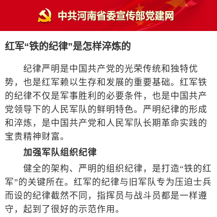
红军“铁的纪律”是怎样淬炼的
纪律严明是中国共产党的光荣传统和独特优
势，也是红军赖以生存和发展的重要基础。红军铁
的纪律不仅是军事胜利的必要条件，也是中国共产
党领导下的人民军队的鲜明特色。严明纪律的形成
和淬炼，是中国共产党和人民军队长期革命实践的
宝贵精神财富。
加强军队组织纪律
健全的架构、严明的组织纪律，是打造“铁的红
军”的关键所在。红军的纪律与旧军队专为压迫士兵
而设的纪律截然不同，指挥员与战斗员都是一样遵
守，起到了很好的示范作用。