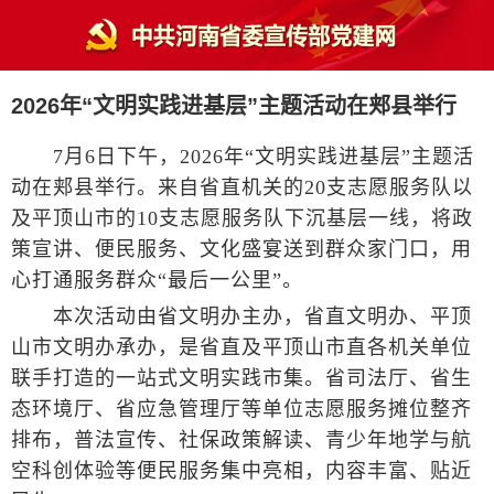
2026年“文明实践进基层”主题活动在郏县举行
7月6日下午，2026年“文明实践进基层”主题活
动在郏县举行。来自省直机关的20支志愿服务队以
及平顶山市的10支志愿服务队下沉基层一线，将政
策宣讲、便民服务、文化盛宴送到群众家门口，用
心打通服务群众“最后一公里”。
本次活动由省文明办主办，省直文明办、平顶
山市文明办承办，是省直及平顶山市直各机关单位
联手打造的一站式文明实践市集。省司法厅、省生
态环境厅、省应急管理厅等单位志愿服务摊位整齐
排布，普法宣传、社保政策解读、青少年地学与航
空科创体验等便民服务集中亮相，内容丰富、贴近