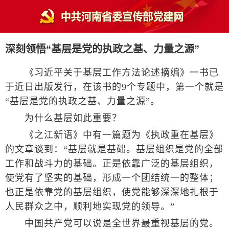
深刻领悟“基层是党的执政之基、力量之源”
《习近平关于基层工作方法论述摘编》一书已
于近日出版发行，在该书的9个专题中，第一个就是
“基层是党的执政之基、力量之源”。
为什么基层如此重要？
《之江新语》中有一篇题为《执政重在基层》
的文章谈到：“基层就是基础。基层组织是党的全部
工作和战斗力的基础。正是依靠广泛的基层组织，
使党有了坚实的基础，形成一个团结统一的整体；
也正是依靠党的基层组织，使党能够深深地扎根于
人民群众之中，顺利地实现党的领导。”
中国共产党可以说是全世界最重视基层的党。