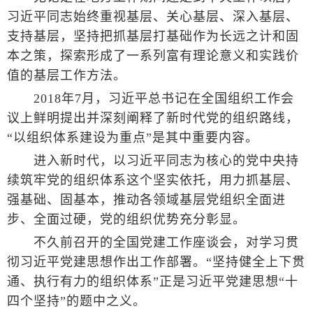
习近平同志始终重视基层、关心基层、深入基层、
支持基层，坚持把抓基层打基础作为长远之计和固
本之策，探索形成了一系列富有理论意义和实践价
值的基层工作方法。
2018年7月，习近平总书记在全国组织工作会
议上鲜明提出并深刻阐释了新时代党的组织路线，
“以组织体系建设为重点”是其中重要内容。
进入新时代，以习近平同志为核心的党中央持
续筑牢党的组织体系这个坚实依托，用力抓基层、
强基础、固基本，推动各领域基层党组织全面进
步、全面过硬，党的组织优势充分彰显。
不久前召开的全国党建工作座谈会，对学习贯
彻习近平党建思想作出工作部署。“坚持健全上下贯
通、执行有力的组织体系”正是习近平党建思想“十
四个坚持”的题中之义。