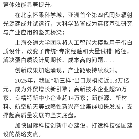
整体效能显著提升。
在北京怀柔科学城，亚洲首个第四代同步辐射
光源建成并试运行，大科学装置成为连接基础研究
与产业应用的坚实桥梁；
上海交通大学团队将人工智能大模型用于蛋白
质设计，改变了传统“专家经验和大量试错”路径，
解决蛋白质设计周期长、成本高的问题……
创新成果加速涌现，产业能级持续跃升。
2025年，我国“新三样”出口规模接近1.3万亿
元，成为外贸增长新引擎；高新技术企业超50万
家、专精特新中小企业超14万家；新能源、新材
料、航空航天等战略性新兴产业集群加快发展，支
撑起高质量发展的坚实底盘。
加快国际科技创新中心建设，打造科技强国建
设的战略支点。