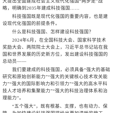
大提出全面建成社会主义现代化强国“两步走”战
略，明确到2035年建成科技强国……
科技强国既是现代化强国的重要内容，也是建
设现代化强国的前提条件。
什么是科技强国、怎样建设科技强国？
2024年6月，在全国科技大会、国家科学技术
奖励大会、两院院士大会上，习近平总书记站在我
国和世界发展的历史新方位，发出建设科技强国的
总动员——
我们要建成的科技强国，必须具备“强大的基础
研究和原始创新能力”“强大的关键核心技术攻关能
力”“强大的国际影响力和引领力”“强大的高水平科
技人才培养和集聚能力”“强大的科技治理体系和治
理能力”。
“五个强大”，既有根基、支撑，也有动力、保