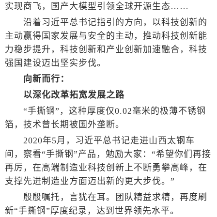
实现商飞，国产大模型引领全球开源生态……
沿着习近平总书记指引的方向，以科技创新的
主动赢得国家发展与安全的主动，推动科技创新能
力稳步提升，科技创新和产业创新加速融合，科技
强国建设迈出坚实步伐。
向新而行：
以深化改革拓宽发展之路
“手撕钢”，这种厚度仅0.02毫米的极薄不锈钢
箔，技术曾长期被国外垄断。
2020年5月，习近平总书记走进山西太钢车
间，察看“手撕钢”产品，勉励大家：“希望你们再接
再厉，在高端制造业科技创新上不断勇攀高峰，在
支撑先进制造业方面迈出新的更大步伐。”
殷殷嘱托，言犹在耳。团队精益求精，再度刷
新“手撕钢”厚度纪录，达到世界领先水平。