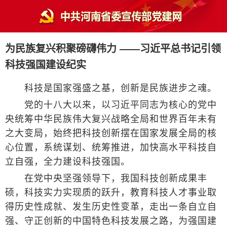
为民族复兴积聚磅礴伟力 ——习近平总书记引领
科技强国建设纪实
科技是国家强盛之基，创新是民族进步之魂。
党的十八大以来，以习近平同志为核心的党中
央统筹中华民族伟大复兴战略全局和世界百年未有
之大变局，始终把科技创新摆在国家发展全局的核
心位置，系统谋划、统筹推进，加快高水平科技自
立自强，全力建设科技强国。
在党中央坚强领导下，我国科技创新成果丰
硕，科技实力实现质的跃升，教育科技人才事业取
得历史性成就、发生历史性变革，走出一条自立自
强、守正创新的中国特色科技发展之路，为强国建