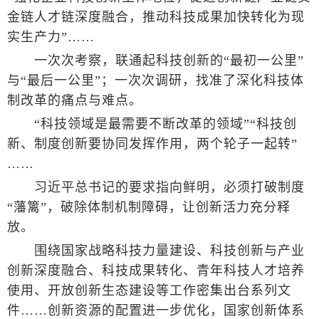
金链人才链深度融合，推动科技成果加快转化为现
实生产力”……
一次次考察，联通起科技创新的“最初一公里”
与“最后一公里”；一次次调研，找准了深化科技体
制改革的痛点与难点。
“科技领域是最需要不断改革的领域”“科技创
新、制度创新要协同发挥作用，两个轮子一起转”
……
习近平总书记的要求指向鲜明，必须打破制度
“藩篱”，破除体制机制障碍，让创新活力充分释
放。
围绕国家战略科技力量建设、科技创新与产业
创新深度融合、科技成果转化、青年科技人才培养
使用、开放创新生态建设等工作密集出台系列文
件……创新资源的配置进一步优化，国家创新体系