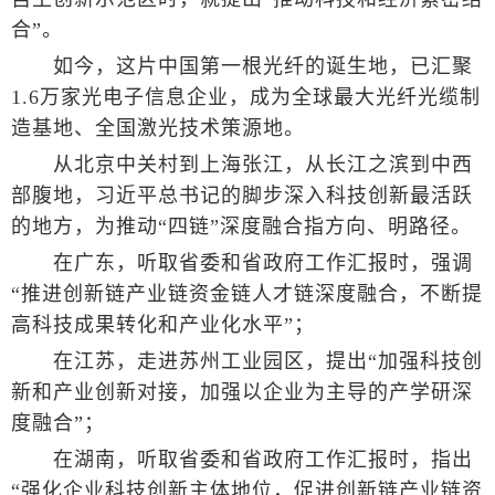
合”。
如今，这片中国第一根光纤的诞生地，已汇聚
1.6万家光电子信息企业，成为全球最大光纤光缆制
造基地、全国激光技术策源地。
从北京中关村到上海张江，从长江之滨到中西
部腹地，习近平总书记的脚步深入科技创新最活跃
的地方，为推动“四链”深度融合指方向、明路径。
在广东，听取省委和省政府工作汇报时，强调
“推进创新链产业链资金链人才链深度融合，不断提
高科技成果转化和产业化水平”；
在江苏，走进苏州工业园区，提出“加强科技创
新和产业创新对接，加强以企业为主导的产学研深
度融合”；
在湖南，听取省委和省政府工作汇报时，指出
“强化企业科技创新主体地位，促进创新链产业链资