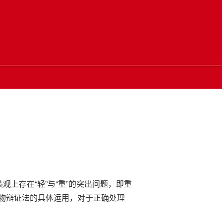
上存在“轻”与“重”的突出问题，即重
物辩证法的具体运用，对于正确处理